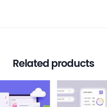
Related products